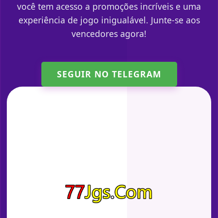
você tem acesso a promoções incríveis e uma
experiência de jogo inigualável. Junte-se aos
vencedores agora!
SEGUIR NO TELEGRAM