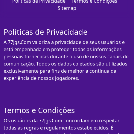
Políticas de Privacidade
Termos e Condições
Sitemap
Políticas de Privacidade
A 77Jgs.Com valoriza a privacidade de seus usuários e
está empenhada em proteger todas as informações
pessoais fornecidas durante o uso de nossos canais de
comunicação. Todos os dados coletados são utilizados
exclusivamente para fins de melhoria contínua da
experiência de nossos jogadores.
Termos e Condições
Os usuários da 77Jgs.Com concordam em respeitar
todas as regras e regulamentos estabelecidos. É