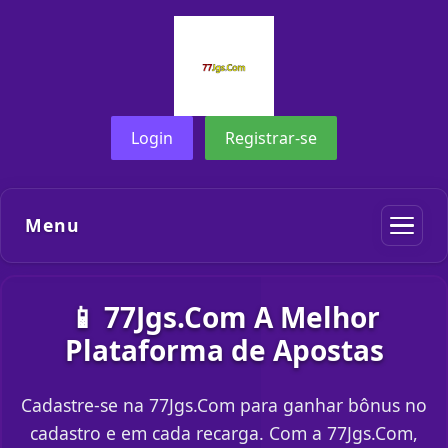
Login
Registrar-se
Menu
📱 77Jgs.Com A Melhor
Plataforma de Apostas
Cadastre-se na 77Jgs.Com para ganhar bônus no
cadastro e em cada recarga. Com a 77Jgs.Com,