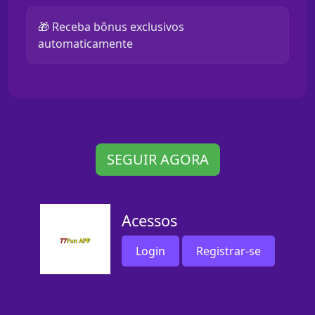
🎁 Receba bônus exclusivos
automaticamente
SEGUIR AGORA
Acessos
Login
Registrar-se