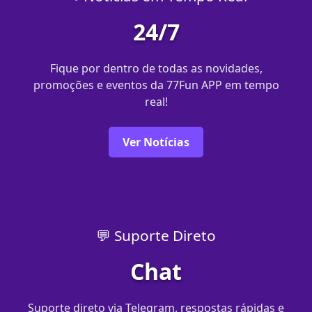
24/7
Fique por dentro de todas as novidades,
promoções e eventos da 77Fun APP em tempo
real!
Ver Notícias
💬 Suporte Direto
Chat
Suporte direto via Telegram, respostas rápidas e