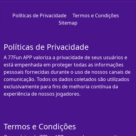
Políticas de Privacidade
Termos e Condições
Sitemap
Políticas de Privacidade
A 77Fun APP valoriza a privacidade de seus usuários e
está empenhada em proteger todas as informações
pessoais fornecidas durante o uso de nossos canais de
comunicação. Todos os dados coletados são utilizados
exclusivamente para fins de melhoria contínua da
experiência de nossos jogadores.
Termos e Condições