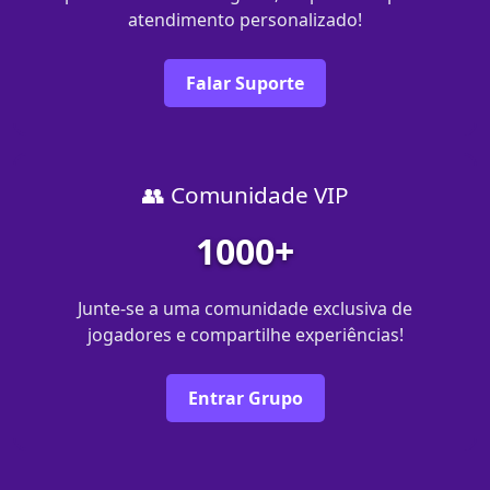
atendimento personalizado!
Falar Suporte
👥 Comunidade VIP
1000+
Junte-se a uma comunidade exclusiva de
jogadores e compartilhe experiências!
Entrar Grupo