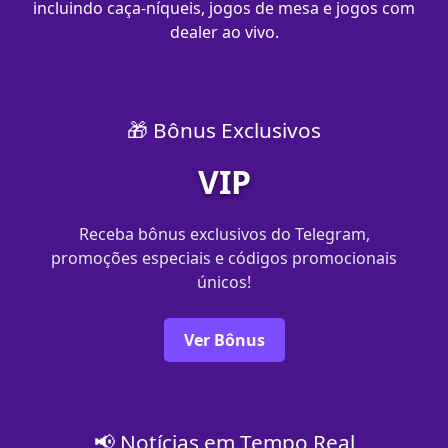
incluindo caça-níqueis, jogos de mesa e jogos com
dealer ao vivo.
🎁 Bônus Exclusivos
VIP
Receba bônus exclusivos do Telegram,
promoções especiais e códigos promocionais
únicos!
Ver Bônus
📢 Notícias em Tempo Real