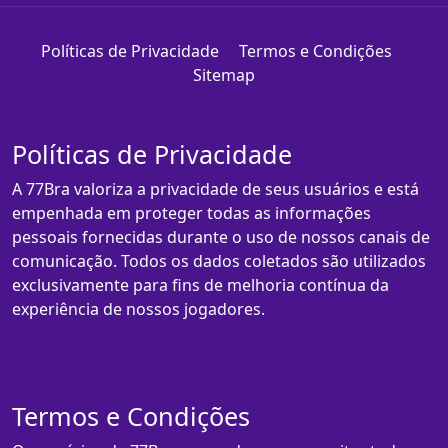
Políticas de Privacidade
Termos e Condições
Sitemap
Políticas de Privacidade
A 77Bra valoriza a privacidade de seus usuários e está
empenhada em proteger todas as informações
pessoais fornecidas durante o uso de nossos canais de
comunicação. Todos os dados coletados são utilizados
exclusivamente para fins de melhoria contínua da
experiência de nossos jogadores.
Termos e Condições