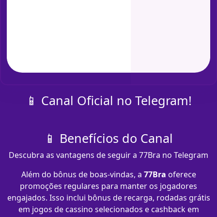
📱 Canal Oficial no Telegram!
📱 Benefícios do Canal
Descubra as vantagens de seguir a 77Bra no Telegram
Além do bônus de boas-vindas, a
77Bra
oferece
promoções regulares para manter os jogadores
engajados. Isso inclui bônus de recarga, rodadas grátis
em jogos de cassino selecionados e cashback em