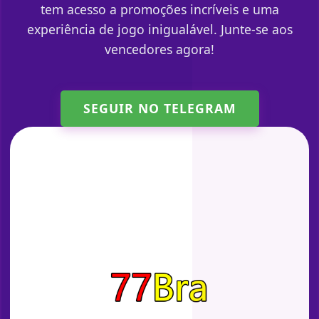
tem acesso a promoções incríveis e uma
experiência de jogo inigualável. Junte-se aos
vencedores agora!
SEGUIR NO TELEGRAM