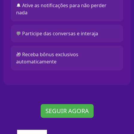
🔔 Ative as notificações para não perder
nada
💬 Participe das conversas e interaja
🎁 Receba bônus exclusivos
automaticamente
SEGUIR AGORA