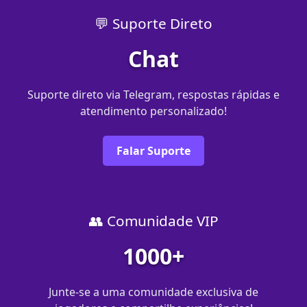
💬 Suporte Direto
Chat
Suporte direto via Telegram, respostas rápidas e
atendimento personalizado!
Falar Suporte
👥 Comunidade VIP
1000+
Junte-se a uma comunidade exclusiva de