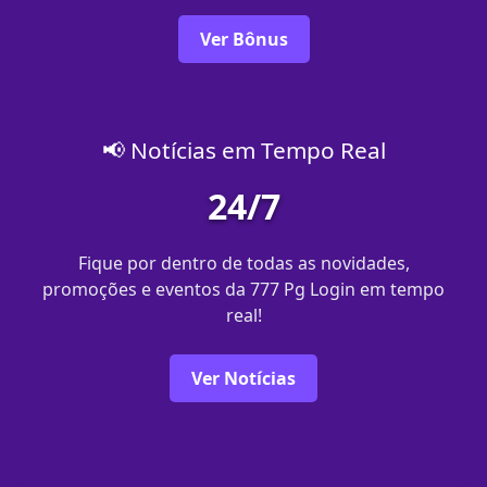
Ver Bônus
📢 Notícias em Tempo Real
24/7
Fique por dentro de todas as novidades,
promoções e eventos da 777 Pg Login em tempo
real!
Ver Notícias