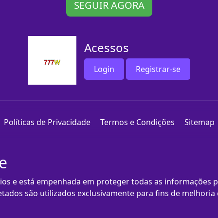
SEGUIR AGORA
Acessos
Login
Registrar-se
Políticas de Privacidade
Termos e Condições
Sitemap
de
ários e está empenhada em proteger todas as informações p
tados são utilizados exclusivamente para fins de melhoria