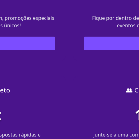
m, promoções especiais
Fique por dentro d
s únicos!
eventos 
reto
👥 
t
espostas rápidas e
Junte-se a uma com