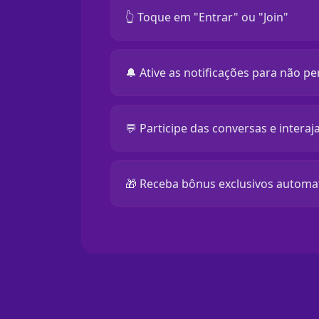
👆 Toque em "Entrar" ou "Join"
🔔 Ative as notificações para não p
💬 Participe das conversas e interaj
🎁 Receba bônus exclusivos autom