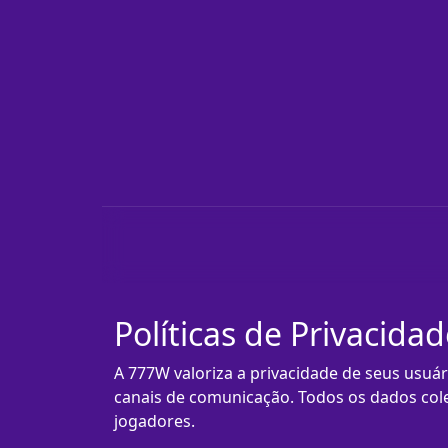
Políticas de Privacida
A 777W valoriza a privacidade de seus usu
canais de comunicação. Todos os dados cole
jogadores.