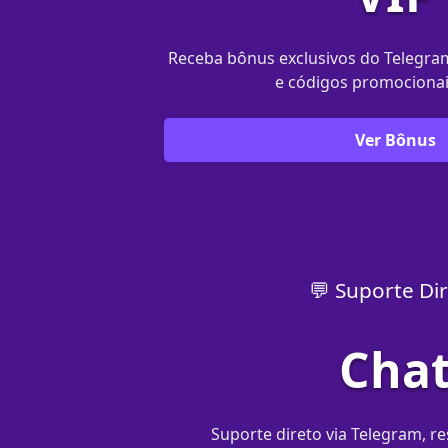
Receba bônus exclusivos do Telegra
e códigos promocionai
Ver Bônus
💬 Suporte Di
Cha
Suporte direto via Telegram, r