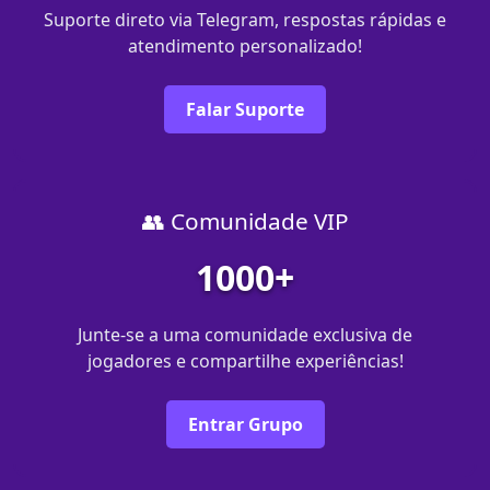
Suporte direto via Telegram, respostas rápidas e
atendimento personalizado!
Falar Suporte
👥 Comunidade VIP
1000+
Junte-se a uma comunidade exclusiva de
jogadores e compartilhe experiências!
Entrar Grupo