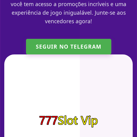
você tem acesso a promoções incríveis e uma
experiência de jogo inigualável. Junte-se aos
vencedores agora!
SEGUIR NO TELEGRAM