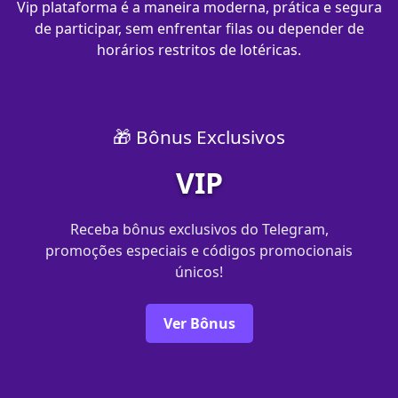
Vip plataforma é a maneira moderna, prática e segura
de participar, sem enfrentar filas ou depender de
horários restritos de lotéricas.
🎁 Bônus Exclusivos
VIP
Receba bônus exclusivos do Telegram,
promoções especiais e códigos promocionais
únicos!
Ver Bônus