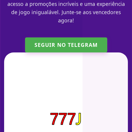
acesso a promoções incríveis e uma experiência
de jogo inigualável. Junte-se aos vencedores
agora!
SEGUIR NO TELEGRAM