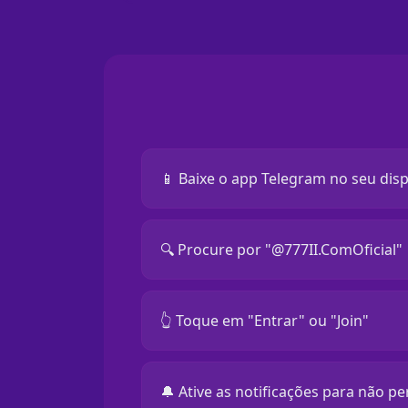
📱 Baixe o app Telegram no seu disp
🔍 Procure por "@777II.ComOficial"
👆 Toque em "Entrar" ou "Join"
🔔 Ative as notificações para não p