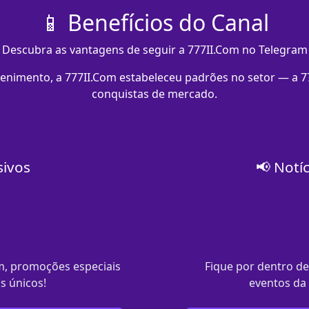
📱 Benefícios do Canal
Descubra as vantagens de seguir a 777II.Com no Telegram
enimento, a 777II.Com estabeleceu padrões no setor — a 77
conquistas de mercado.
sivos
📢 Notí
m, promoções especiais
Fique por dentro d
s únicos!
eventos da