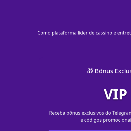
Como plataforma líder de cassino e entret
🎁 Bônus Exclu
VIP
Receba bônus exclusivos do Telegra
e códigos promocionai