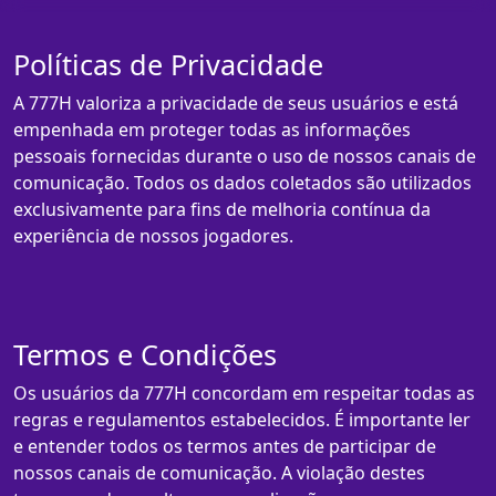
Políticas de Privacidade
A 777H valoriza a privacidade de seus usuários e está
empenhada em proteger todas as informações
pessoais fornecidas durante o uso de nossos canais de
comunicação. Todos os dados coletados são utilizados
exclusivamente para fins de melhoria contínua da
experiência de nossos jogadores.
Termos e Condições
Os usuários da 777H concordam em respeitar todas as
regras e regulamentos estabelecidos. É importante ler
e entender todos os termos antes de participar de
nossos canais de comunicação. A violação destes