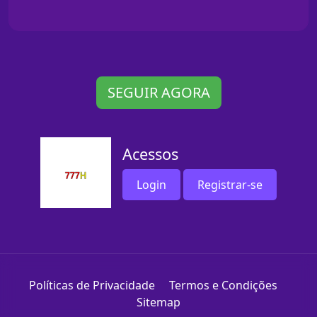
SEGUIR AGORA
Acessos
Login
Registrar-se
Políticas de Privacidade
Termos e Condições
Sitemap