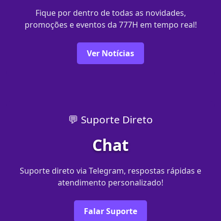
Fique por dentro de todas as novidades,
promoções e eventos da 777H em tempo real!
Ver Notícias
💬 Suporte Direto
Chat
Suporte direto via Telegram, respostas rápidas e
atendimento personalizado!
Falar Suporte