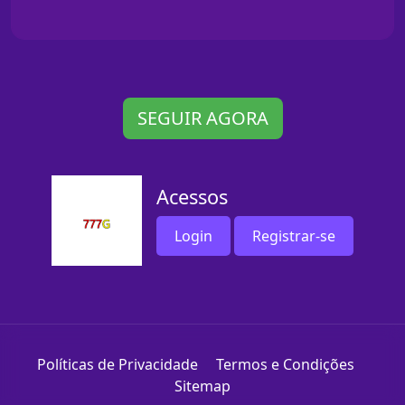
SEGUIR AGORA
Acessos
Login
Registrar-se
Políticas de Privacidade
Termos e Condições
Sitemap