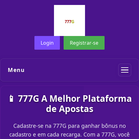
Login
Registrar-se
Menu
📱 777G A Melhor Plataforma
de Apostas
Cadastre-se na 777G para ganhar bônus no
cadastro e em cada recarga. Com a 777G, você