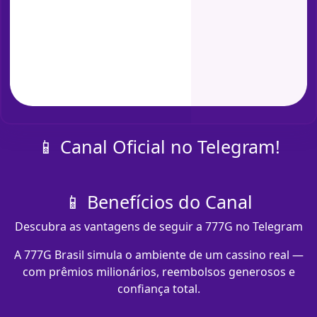
📱 Canal Oficial no Telegram!
📱 Benefícios do Canal
Descubra as vantagens de seguir a 777G no Telegram
A 777G Brasil simula o ambiente de um cassino real —
com prêmios milionários, reembolsos generosos e
confiança total.