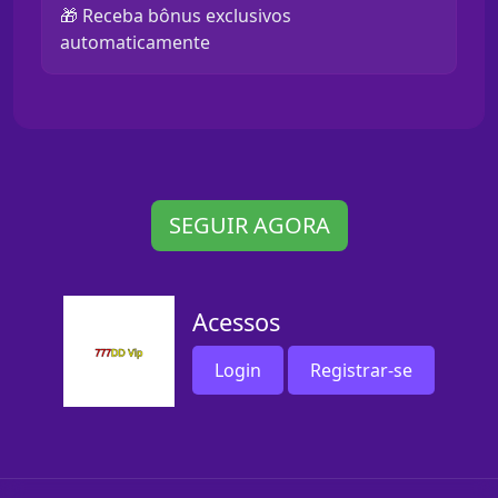
🎁 Receba bônus exclusivos
automaticamente
SEGUIR AGORA
Acessos
Login
Registrar-se