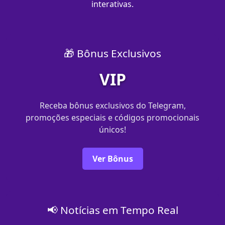
interativas.
🎁 Bônus Exclusivos
VIP
Receba bônus exclusivos do Telegram,
promoções especiais e códigos promocionais
únicos!
Ver Bônus
📢 Notícias em Tempo Real