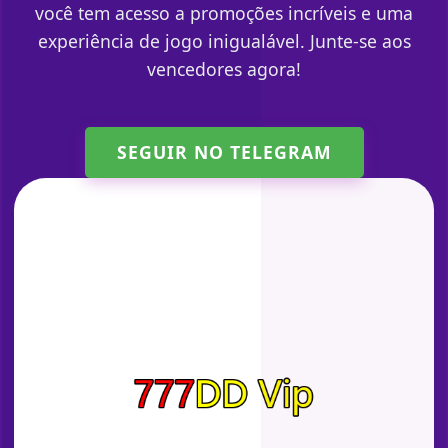
você tem acesso a promoções incríveis e uma
experiência de jogo inigualável. Junte-se aos
vencedores agora!
SEGUIR NO TELEGRAM