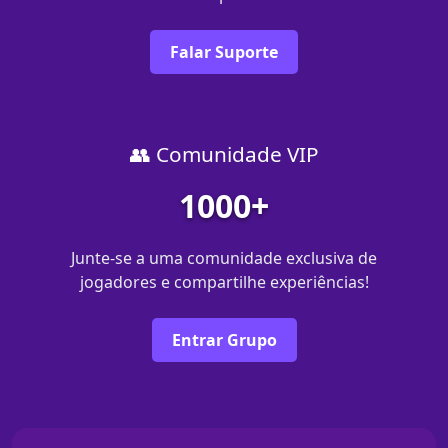
Falar Suporte
👥 Comunidade VIP
1000+
Junte-se a uma comunidade exclusiva de
jogadores e compartilhe experiências!
Entrar Grupo