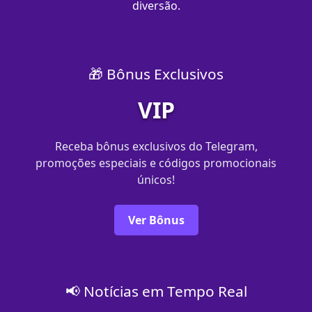
diversão.
🎁 Bônus Exclusivos
VIP
Receba bônus exclusivos do Telegram,
promoções especiais e códigos promocionais
únicos!
Ver Bônus
📢 Notícias em Tempo Real