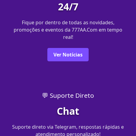
24/7
Fique por dentro de todas as novidades,
promoções e eventos da 777AA.Com em tempo
real!
Ver Notícias
💬 Suporte Direto
Chat
Suporte direto via Telegram, respostas rápidas e
atendimento personalizado!