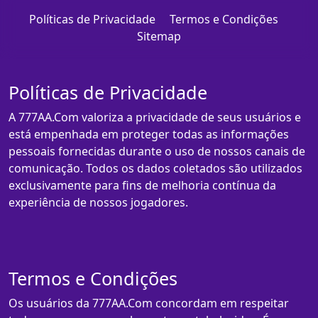
Políticas de Privacidade
Termos e Condições
Sitemap
Políticas de Privacidade
A 777AA.Com valoriza a privacidade de seus usuários e
está empenhada em proteger todas as informações
pessoais fornecidas durante o uso de nossos canais de
comunicação. Todos os dados coletados são utilizados
exclusivamente para fins de melhoria contínua da
experiência de nossos jogadores.
Termos e Condições
Os usuários da 777AA.Com concordam em respeitar