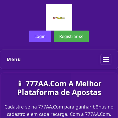
Login
Registrar-se
Menu
📱 777AA.Com A Melhor
Plataforma de Apostas
Cadastre-se na 777AA.Com para ganhar bônus no
cadastro e em cada recarga. Com a 777AA.Com,