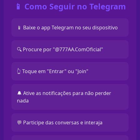
📱 Como Seguir no Telegram
📱 Baixe o app Telegram no seu dispositivo
🔍 Procure por "@777AA.ComOficial"
👆 Toque em "Entrar" ou "Join"
🔔 Ative as notificações para não perder
nada
💬 Participe das conversas e interaja