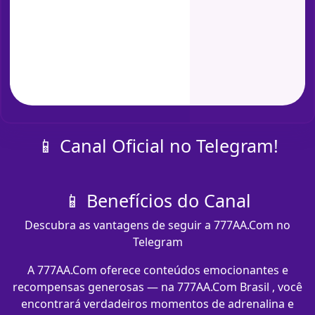
📱 Canal Oficial no Telegram!
📱 Benefícios do Canal
Descubra as vantagens de seguir a 777AA.Com no
Telegram
A 777AA.Com oferece conteúdos emocionantes e
recompensas generosas — na 777AA.Com Brasil , você
encontrará verdadeiros momentos de adrenalina e