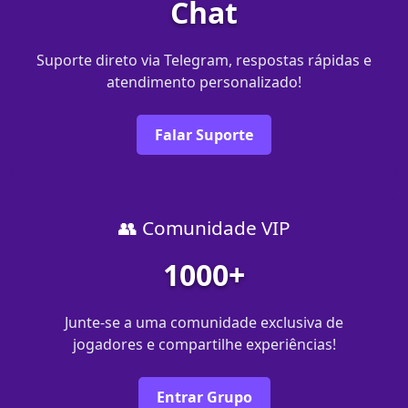
Chat
Suporte direto via Telegram, respostas rápidas e
atendimento personalizado!
Falar Suporte
👥 Comunidade VIP
1000+
Junte-se a uma comunidade exclusiva de
jogadores e compartilhe experiências!
Entrar Grupo