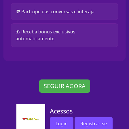
💬 Participe das conversas e interaja
🎁 Receba bônus exclusivos
automaticamente
SEGUIR AGORA
Acessos
Login
Registrar-se