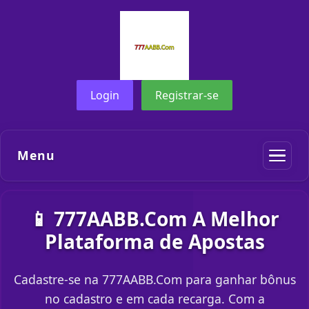
Login
Registrar-se
Menu
📱 777AABB.Com A Melhor
Plataforma de Apostas
Cadastre-se na 777AABB.Com para ganhar bônus
no cadastro e em cada recarga. Com a