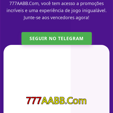
777AABB.Com, você tem acesso a promoções
incríveis e uma experiência de jogo inigualável.
Junte-se aos vencedores agora!
SEGUIR NO TELEGRAM