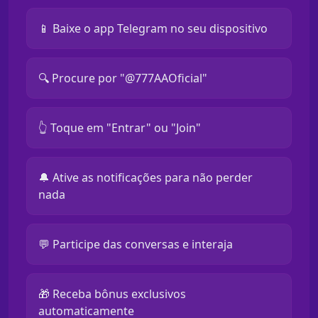
📱 Baixe o app Telegram no seu dispositivo
🔍 Procure por "@777AAOficial"
👆 Toque em "Entrar" ou "Join"
🔔 Ative as notificações para não perder
nada
💬 Participe das conversas e interaja
🎁 Receba bônus exclusivos
automaticamente