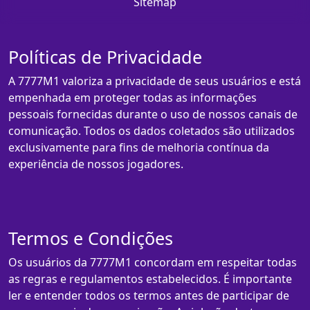
Sitemap
Políticas de Privacidade
A 7777M1 valoriza a privacidade de seus usuários e está
empenhada em proteger todas as informações
pessoais fornecidas durante o uso de nossos canais de
comunicação. Todos os dados coletados são utilizados
exclusivamente para fins de melhoria contínua da
experiência de nossos jogadores.
Termos e Condições
Os usuários da 7777M1 concordam em respeitar todas
as regras e regulamentos estabelecidos. É importante
ler e entender todos os termos antes de participar de