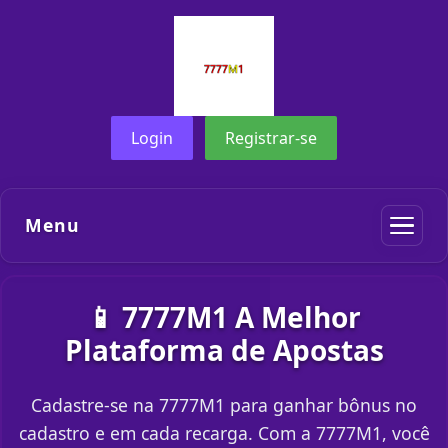
Login
Registrar-se
Menu
📱 7777M1 A Melhor
Plataforma de Apostas
Cadastre-se na 7777M1 para ganhar bônus no
cadastro e em cada recarga. Com a 7777M1, você