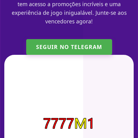
tem acesso a promoções incríveis e uma
experiência de jogo inigualável. Junte-se aos
vencedores agora!
SEGUIR NO TELEGRAM