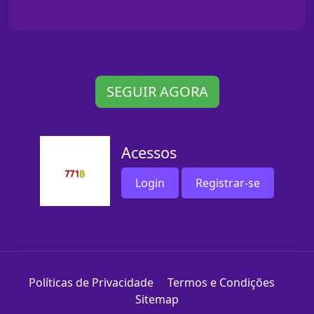
SEGUIR AGORA
Acessos
Login
Registrar-se
Políticas de Privacidade
Termos e Condições
Sitemap