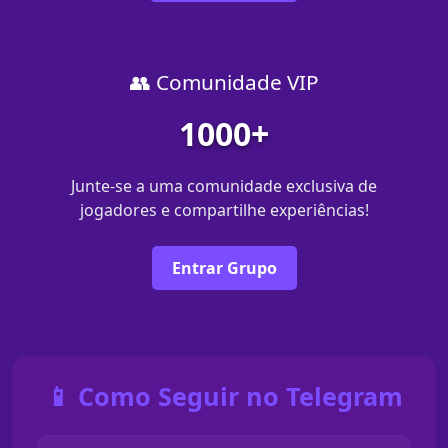
👥 Comunidade VIP
1000+
Junte-se a uma comunidade exclusiva de
jogadores e compartilhe experiências!
Entrar Grupo
📱 Como Seguir no Telegram