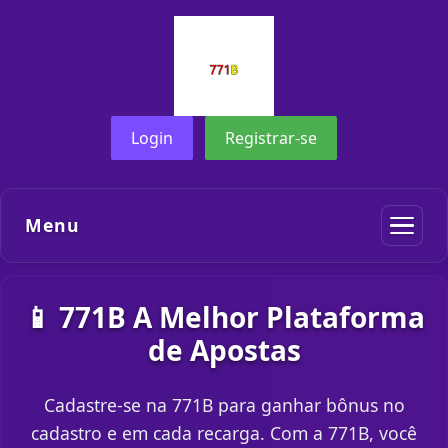
Login
Registrar-se
Menu
📱 771B A Melhor Plataforma
de Apostas
Cadastre-se na 771B para ganhar bônus no
cadastro e em cada recarga. Com a 771B, você