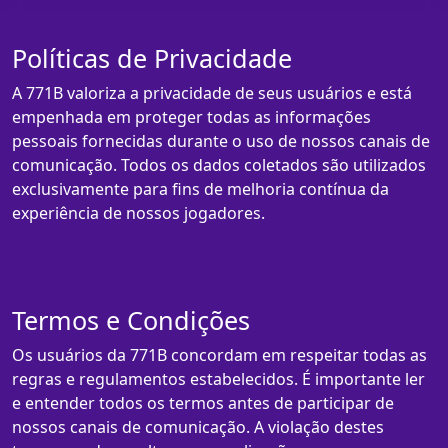
Políticas de Privacidade
A 771B valoriza a privacidade de seus usuários e está
empenhada em proteger todas as informações
pessoais fornecidas durante o uso de nossos canais de
comunicação. Todos os dados coletados são utilizados
exclusivamente para fins de melhoria contínua da
experiência de nossos jogadores.
Termos e Condições
Os usuários da 771B concordam em respeitar todas as
regras e regulamentos estabelecidos. É importante ler
e entender todos os termos antes de participar de
nossos canais de comunicação. A violação destes