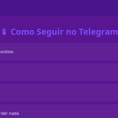
📱 Como Seguir no Telegram
ositivo
erder nada