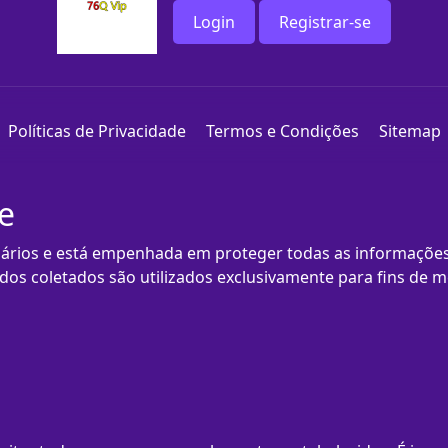
Login
Registrar-se
Políticas de Privacidade
Termos e Condições
Sitemap
de
suários e está empenhada em proteger todas as informações
os coletados são utilizados exclusivamente para fins de m