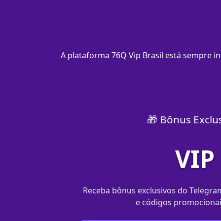
A plataforma 76Q Vip Brasil está sempre 
🎁 Bônus Exclu
VIP
Receba bônus exclusivos do Telegra
e códigos promocionai