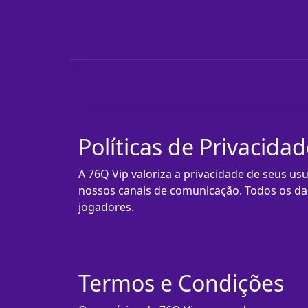
Políticas de Privacida
A 76Q Vip valoriza a privacidade de seus u
nossos canais de comunicação. Todos os dad
jogadores.
Termos e Condições