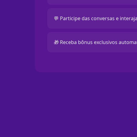
💬 Participe das conversas e interaj
🎁 Receba bônus exclusivos autom