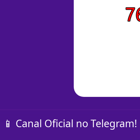
📱 Canal Oficial no Telegram!