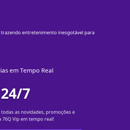
 trazendo entretenimento inesgotável para
cias em Tempo Real
24/7
e todas as novidades, promoções e
a 76Q Vip em tempo real!