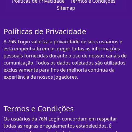
Políticas de Privacidade
Termos e Condições
Sitemap
Políticas de Privacidade
A 76N Login valoriza a privacidade de seus usuários e
está empenhada em proteger todas as informações
pessoais fornecidas durante o uso de nossos canais de
comunicação. Todos os dados coletados são utilizados
exclusivamente para fins de melhoria contínua da
experiência de nossos jogadores.
Termos e Condições
Os usuários da 76N Login concordam em respeitar
todas as regras e regulamentos estabelecidos. É