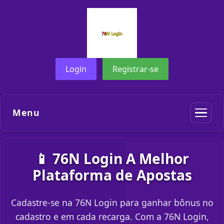
Login
Registrar-se
Menu
📱 76N Login A Melhor
Plataforma de Apostas
Cadastre-se na 76N Login para ganhar bônus no
cadastro e em cada recarga. Com a 76N Login,