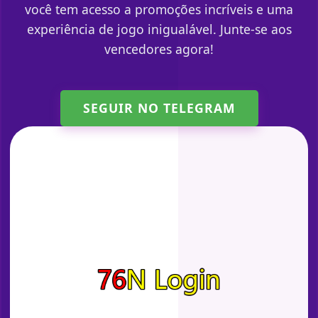
você tem acesso a promoções incríveis e uma
experiência de jogo inigualável. Junte-se aos
vencedores agora!
SEGUIR NO TELEGRAM