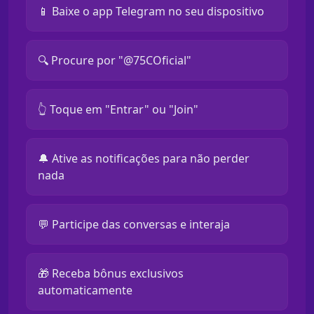
📱 Baixe o app Telegram no seu dispositivo
🔍 Procure por "@75COficial"
👆 Toque em "Entrar" ou "Join"
🔔 Ative as notificações para não perder
nada
💬 Participe das conversas e interaja
🎁 Receba bônus exclusivos
automaticamente