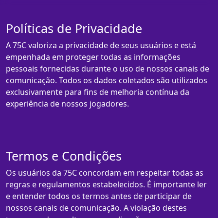
Políticas de Privacidade
A 75C valoriza a privacidade de seus usuários e está
empenhada em proteger todas as informações
pessoais fornecidas durante o uso de nossos canais de
comunicação. Todos os dados coletados são utilizados
exclusivamente para fins de melhoria contínua da
experiência de nossos jogadores.
Termos e Condições
Os usuários da 75C concordam em respeitar todas as
regras e regulamentos estabelecidos. É importante ler
e entender todos os termos antes de participar de
nossos canais de comunicação. A violação destes