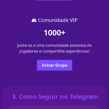
👥 Comunidade VIP
1000+
Junte-se a uma comunidade exclusiva de
jogadores e compartilhe experiências!
Entrar Grupo
📱 Como Seguir no Telegram