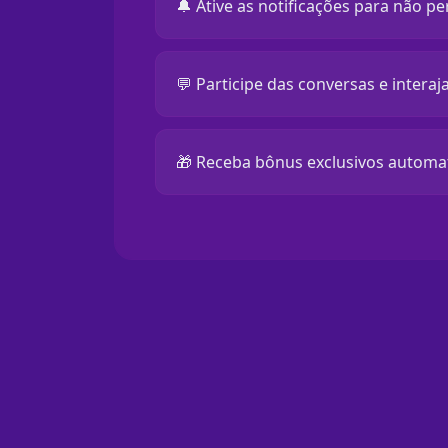
🔔 Ative as notificações para não p
💬 Participe das conversas e interaj
🎁 Receba bônus exclusivos autom