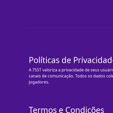
Políticas de Privacida
A 755T valoriza a privacidade de seus usuá
canais de comunicação. Todos os dados cole
jogadores.
Termos e Condições