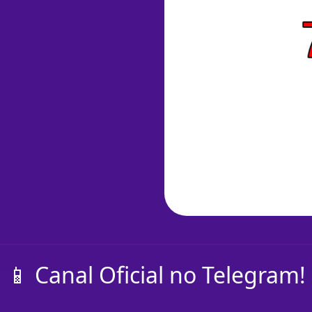
📱 Canal Oficial no Telegram!