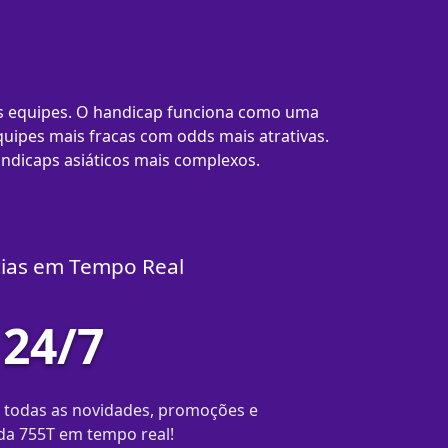
as equipes. O handicap funciona como uma
uipes mais fracas com odds mais atrativas.
ndicaps asiáticos mais complexos.
cias em Tempo Real
24/7
e todas as novidades, promoções e
da 755T em tempo real!