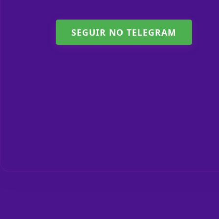
SEGUIR NO TELEGRAM