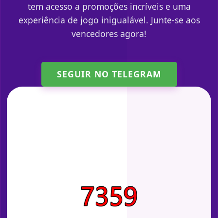
tem acesso a promoções incríveis e uma
experiência de jogo inigualável. Junte-se aos
vencedores agora!
SEGUIR NO TELEGRAM