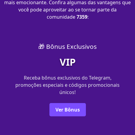
mais emocionante. Confira algumas das vantagens que
você pode aproveitar ao se tornar parte da
comunidade
7359
:
🎁 Bônus Exclusivos
VIP
Receba bônus exclusivos do Telegram,
promoções especiais e códigos promocionais
únicos!
Ver Bônus