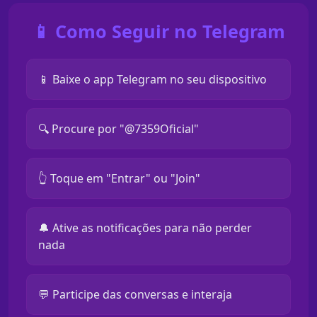
📱 Como Seguir no Telegram
📱 Baixe o app Telegram no seu dispositivo
🔍 Procure por "@7359Oficial"
👆 Toque em "Entrar" ou "Join"
🔔 Ative as notificações para não perder
nada
💬 Participe das conversas e interaja