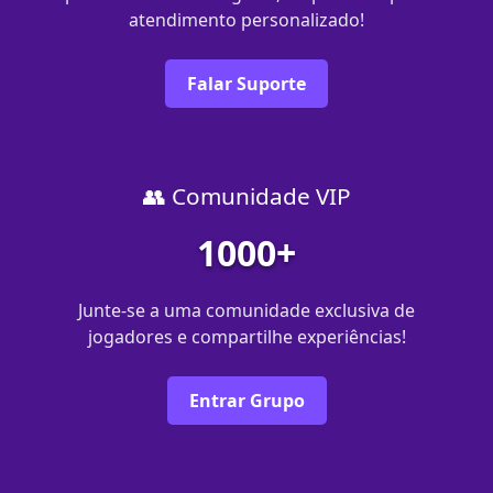
atendimento personalizado!
Falar Suporte
👥 Comunidade VIP
1000+
Junte-se a uma comunidade exclusiva de
jogadores e compartilhe experiências!
Entrar Grupo