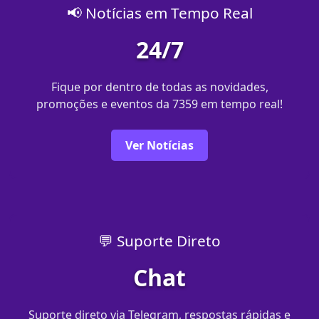
📢 Notícias em Tempo Real
24/7
Fique por dentro de todas as novidades,
promoções e eventos da 7359 em tempo real!
Ver Notícias
💬 Suporte Direto
Chat
Suporte direto via Telegram, respostas rápidas e