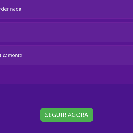
erder nada
a
aticamente
SEGUIR AGORA