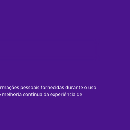
ormações pessoais fornecidas durante o uso
e melhoria contínua da experiência de