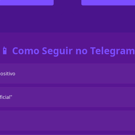
📱 Como Seguir no Telegram
ositivo
icial"