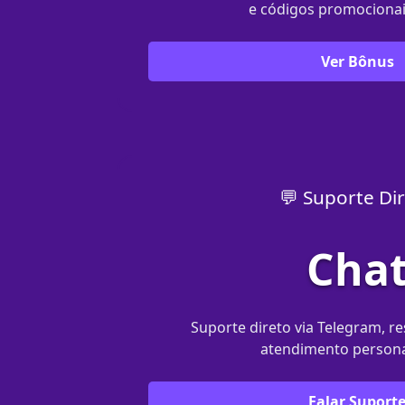
e códigos promocionai
Ver Bônus
💬 Suporte Di
Cha
Suporte direto via Telegram, r
atendimento persona
Falar Suport