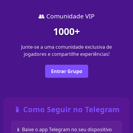
👥 Comunidade VIP
1000+
Junte-se a uma comunidade exclusiva de
jogadores e compartilhe experiências!
Entrar Grupo
📱 Como Seguir no Telegram
📱 Baixe o app Telegram no seu dispositivo