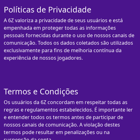
Políticas de Privacidade
A 6Z valoriza a privacidade de seus usuários e está
empenhada em proteger todas as informações
pessoais fornecidas durante o uso de nossos canais de
comunicação. Todos os dados coletados são utilizados
exclusivamente para fins de melhoria contínua da
experiência de nossos jogadores.
Termos e Condições
Os usuários da 6Z concordam em respeitar todas as
regras e regulamentos estabelecidos. É importante ler
e entender todos os termos antes de participar de
nossos canais de comunicação. A violação destes
termos pode resultar em penalizações ou na
suspensão da conta.