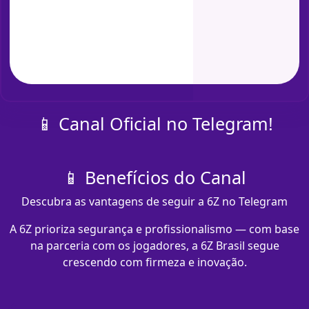
📱 Canal Oficial no Telegram!
📱 Benefícios do Canal
Descubra as vantagens de seguir a 6Z no Telegram
A 6Z prioriza segurança e profissionalismo — com base
na parceria com os jogadores, a 6Z Brasil segue
crescendo com firmeza e inovação.