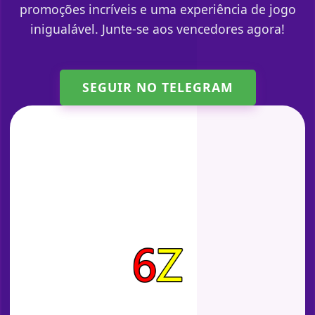
promoções incríveis e uma experiência de jogo
inigualável. Junte-se aos vencedores agora!
SEGUIR NO TELEGRAM