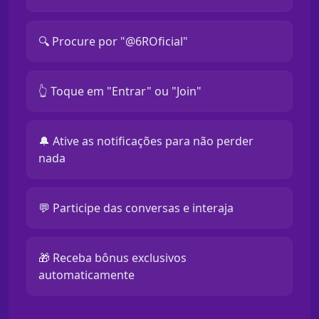
🔍 Procure por "@6ROficial"
👆 Toque em "Entrar" ou "Join"
🔔 Ative as notificações para não perder
nada
💬 Participe das conversas e interaja
🎁 Receba bônus exclusivos
automaticamente