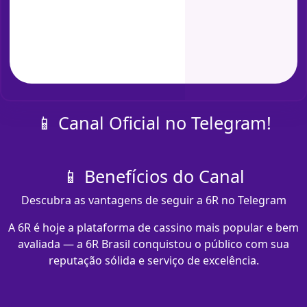
📱 Canal Oficial no Telegram!
📱 Benefícios do Canal
Descubra as vantagens de seguir a 6R no Telegram
A 6R é hoje a plataforma de cassino mais popular e bem
avaliada — a 6R Brasil conquistou o público com sua
reputação sólida e serviço de excelência.