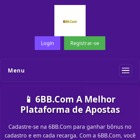
Login
Registrar-se
Menu
📱 6BB.Com A Melhor
Plataforma de Apostas
Cadastre-se na 6BB.Com para ganhar bônus no
cadastro e em cada recarga. Com a 6BB.Com, você