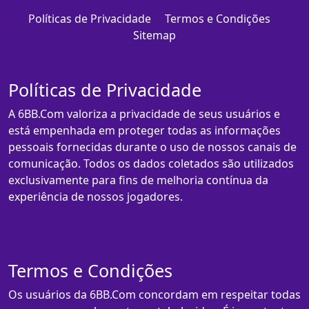
Políticas de Privacidade
Termos e Condições
Sitemap
Políticas de Privacidade
A 6BB.Com valoriza a privacidade de seus usuários e
está empenhada em proteger todas as informações
pessoais fornecidas durante o uso de nossos canais de
comunicação. Todos os dados coletados são utilizados
exclusivamente para fins de melhoria contínua da
experiência de nossos jogadores.
Termos e Condições
Os usuários da 6BB.Com concordam em respeitar todas