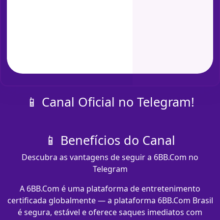
📱 Canal Oficial no Telegram!
📱 Benefícios do Canal
Descubra as vantagens de seguir a 6BB.Com no
Telegram
A 6BB.Com é uma plataforma de entretenimento
certificada globalmente — a plataforma 6BB.Com Brasil
é segura, estável e oferece saques imediatos com