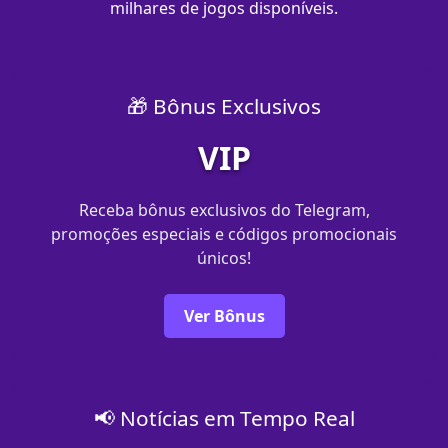
milhares de jogos disponíveis.
🎁 Bônus Exclusivos
VIP
Receba bônus exclusivos do Telegram,
promoções especiais e códigos promocionais
únicos!
Ver Bônus
📢 Notícias em Tempo Real