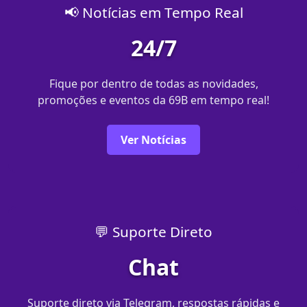
📢 Notícias em Tempo Real
24/7
Fique por dentro de todas as novidades,
promoções e eventos da 69B em tempo real!
Ver Notícias
💬 Suporte Direto
Chat
Suporte direto via Telegram, respostas rápidas e