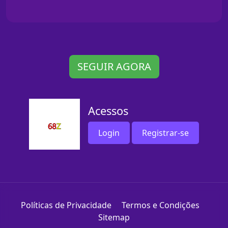
SEGUIR AGORA
Acessos
Login
Registrar-se
Políticas de Privacidade
Termos e Condições
Sitemap