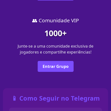
👥 Comunidade VIP
1000+
Junte-se a uma comunidade exclusiva de
jogadores e compartilhe experiências!
Entrar Grupo
📱 Como Seguir no Telegram