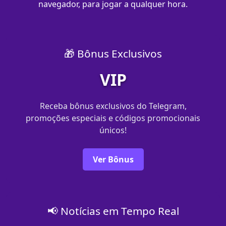
navegador, para jogar a qualquer hora.
🎁 Bônus Exclusivos
VIP
Receba bônus exclusivos do Telegram,
promoções especiais e códigos promocionais
únicos!
Ver Bônus
📢 Notícias em Tempo Real