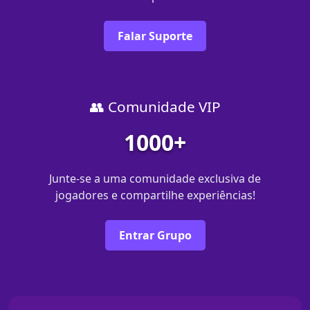
Falar Suporte
👥 Comunidade VIP
1000+
Junte-se a uma comunidade exclusiva de
jogadores e compartilhe experiências!
Entrar Grupo