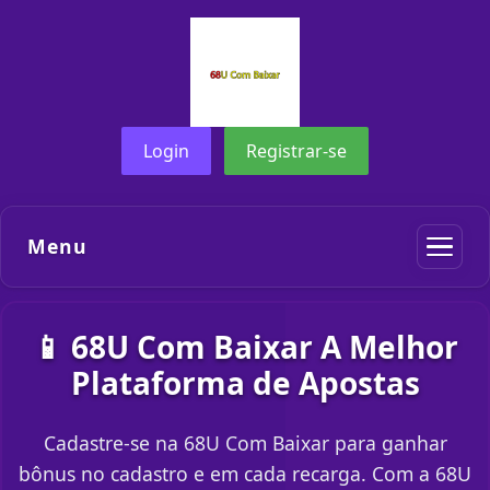
Login
Registrar-se
Menu
📱 68U Com Baixar A Melhor
Plataforma de Apostas
Cadastre-se na 68U Com Baixar para ganhar
bônus no cadastro e em cada recarga. Com a 68U