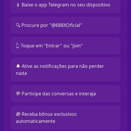
📱 Baixe o app Telegram no seu dispositivo
🔍 Procure por "@688XOficial"
👆 Toque em "Entrar" ou "Join"
🔔 Ative as notificações para não perder
nada
💬 Participe das conversas e interaja
🎁 Receba bônus exclusivos
automaticamente