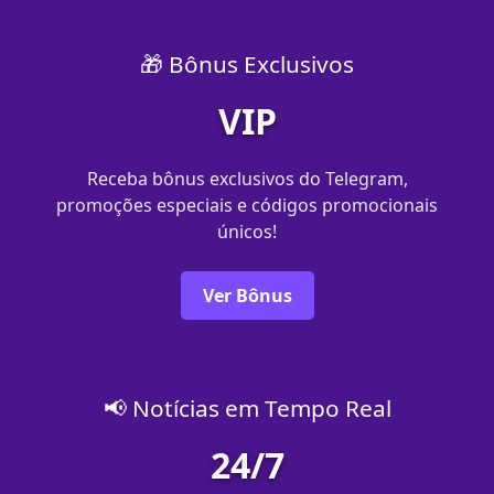
🎁 Bônus Exclusivos
VIP
Receba bônus exclusivos do Telegram,
promoções especiais e códigos promocionais
únicos!
Ver Bônus
📢 Notícias em Tempo Real
24/7