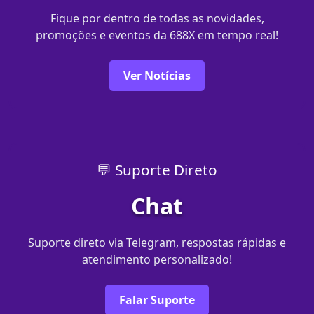
Fique por dentro de todas as novidades,
promoções e eventos da 688X em tempo real!
Ver Notícias
💬 Suporte Direto
Chat
Suporte direto via Telegram, respostas rápidas e
atendimento personalizado!
Falar Suporte