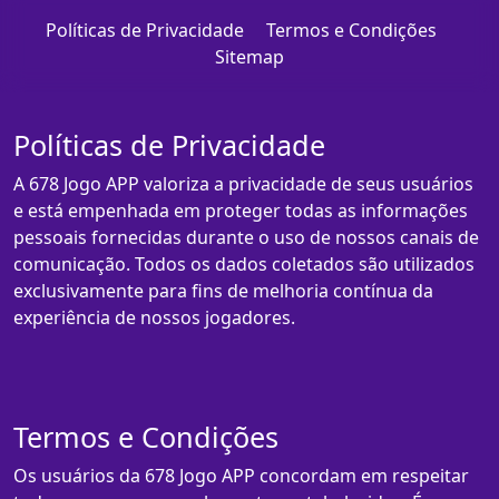
Políticas de Privacidade
Termos e Condições
Sitemap
Políticas de Privacidade
A 678 Jogo APP valoriza a privacidade de seus usuários
e está empenhada em proteger todas as informações
pessoais fornecidas durante o uso de nossos canais de
comunicação. Todos os dados coletados são utilizados
exclusivamente para fins de melhoria contínua da
experiência de nossos jogadores.
Termos e Condições
Os usuários da 678 Jogo APP concordam em respeitar