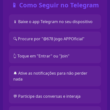
📱 Como Seguir no Telegram
📱 Baixe o app Telegram no seu dispositivo
🔍 Procure por "@678 Jogo APPOficial"
👆 Toque em "Entrar" ou "Join"
🔔 Ative as notificações para não perder
nada
💬 Participe das conversas e interaja