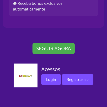
🎁 Receba bônus exclusivos
automaticamente
SEGUIR AGORA
Acessos
Login
Registrar-se