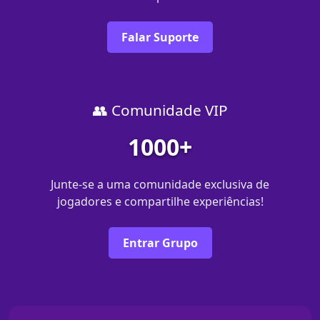
Falar Suporte
👥 Comunidade VIP
1000+
Junte-se a uma comunidade exclusiva de
jogadores e compartilhe experiências!
Entrar Grupo