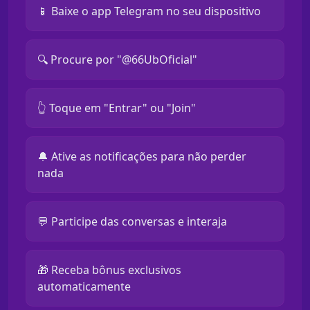
📱 Baixe o app Telegram no seu dispositivo
🔍 Procure por "@66UbOficial"
👆 Toque em "Entrar" ou "Join"
🔔 Ative as notificações para não perder
nada
💬 Participe das conversas e interaja
🎁 Receba bônus exclusivos
automaticamente