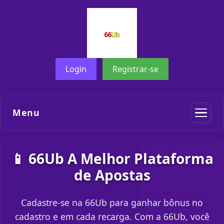
Login
Registrar-se
Menu
📱 66Ub A Melhor Plataforma
de Apostas
Cadastre-se na 66Ub para ganhar bônus no
cadastro e em cada recarga. Com a 66Ub, você