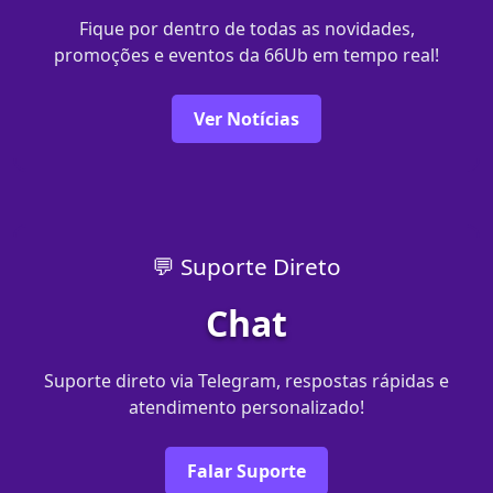
Fique por dentro de todas as novidades,
promoções e eventos da 66Ub em tempo real!
Ver Notícias
💬 Suporte Direto
Chat
Suporte direto via Telegram, respostas rápidas e
atendimento personalizado!
Falar Suporte