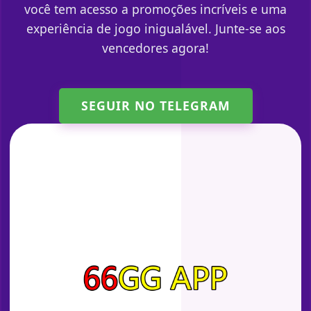
você tem acesso a promoções incríveis e uma
experiência de jogo inigualável. Junte-se aos
vencedores agora!
SEGUIR NO TELEGRAM