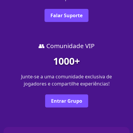
Falar Suporte
👥 Comunidade VIP
1000+
Junte-se a uma comunidade exclusiva de
jogadores e compartilhe experiências!
Entrar Grupo