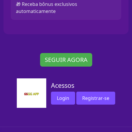
🎁 Receba bônus exclusivos
automaticamente
SEGUIR AGORA
Acessos
Login
Registrar-se