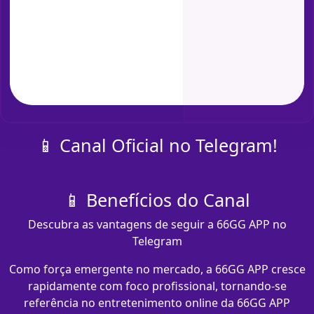
📱 Canal Oficial no Telegram!
📱 Benefícios do Canal
Descubra as vantagens de seguir a 66GG APP no
Telegram
Como força emergente no mercado, a 66GG APP cresce
rapidamente com foco profissional, tornando-se
referência no entretenimento online da 66GG APP