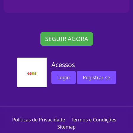
SEGUIR AGORA
Acessos
Login
Registrar-se
Políticas de Privacidade
Termos e Condições
Sitemap