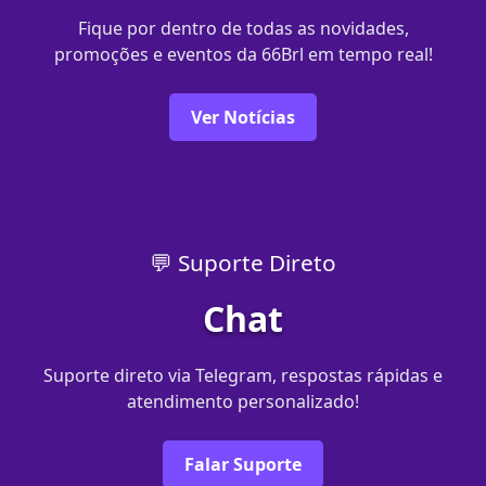
Fique por dentro de todas as novidades,
promoções e eventos da 66Brl em tempo real!
Ver Notícias
💬 Suporte Direto
Chat
Suporte direto via Telegram, respostas rápidas e
atendimento personalizado!
Falar Suporte