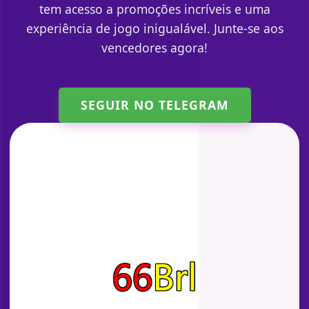
tem acesso a promoções incríveis e uma
experiência de jogo inigualável. Junte-se aos
vencedores agora!
SEGUIR NO TELEGRAM