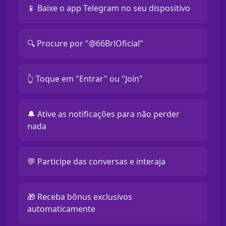
📱 Baixe o app Telegram no seu dispositivo
🔍 Procure por "@66BrlOficial"
👆 Toque em "Entrar" ou "Join"
🔔 Ative as notificações para não perder
nada
💬 Participe das conversas e interaja
🎁 Receba bônus exclusivos
automaticamente