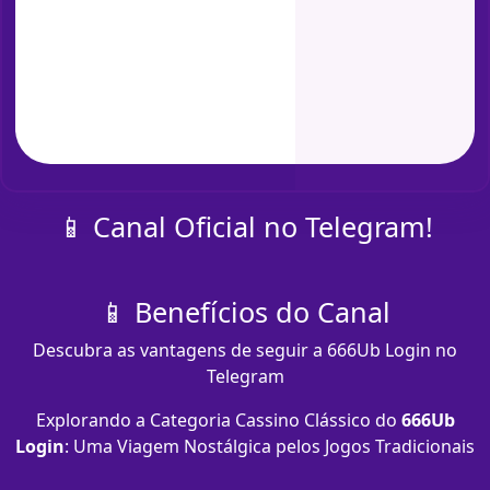
📱 Canal Oficial no Telegram!
📱 Benefícios do Canal
Descubra as vantagens de seguir a 666Ub Login no
Telegram
Explorando a Categoria Cassino Clássico do
666Ub
Login
: Uma Viagem Nostálgica pelos Jogos Tradicionais