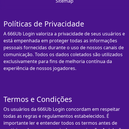
Sitemap
Políticas de Privacidade
A 666Ub Login valoriza a privacidade de seus usuários e
está empenhada em proteger todas as informações
pessoais fornecidas durante o uso de nossos canais de
comunicação. Todos os dados coletados são utilizados
exclusivamente para fins de melhoria contínua da
experiência de nossos jogadores.
Termos e Condições
Os usuários da 666Ub Login concordam em respeitar
todas as regras e regulamentos estabelecidos. É
importante ler e entender todos os termos antes de