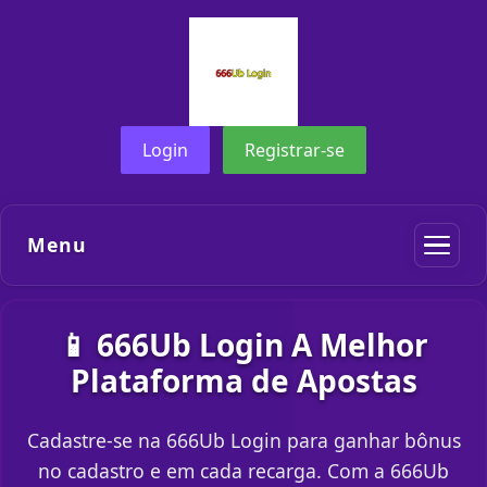
Login
Registrar-se
Menu
📱 666Ub Login A Melhor
Plataforma de Apostas
Cadastre-se na 666Ub Login para ganhar bônus
no cadastro e em cada recarga. Com a 666Ub