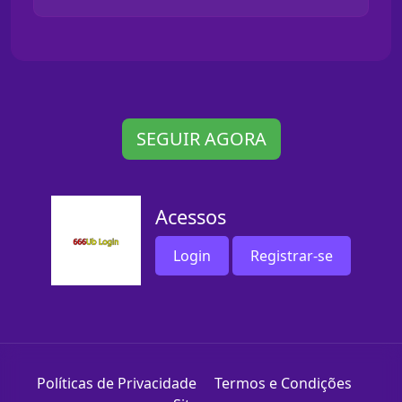
SEGUIR AGORA
Acessos
Login
Registrar-se
Políticas de Privacidade
Termos e Condições