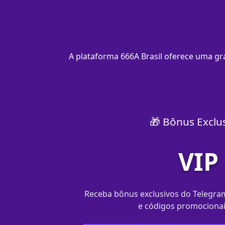
A plataforma 666A Brasil oferece uma gr
🎁 Bônus Exclu
VIP
Receba bônus exclusivos do Telegra
e códigos promocionai