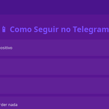
📱 Como Seguir no Telegram
ositivo
erder nada