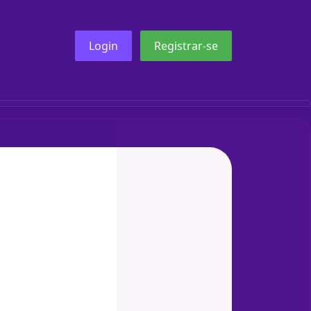
Login
Registrar-se