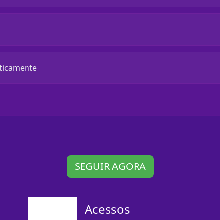
a
aticamente
SEGUIR AGORA
Acessos