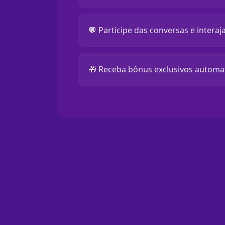
💬 Participe das conversas e interaj
🎁 Receba bônus exclusivos autom