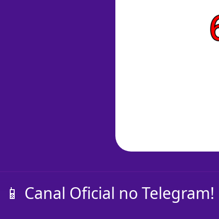
📱 Canal Oficial no Telegram!