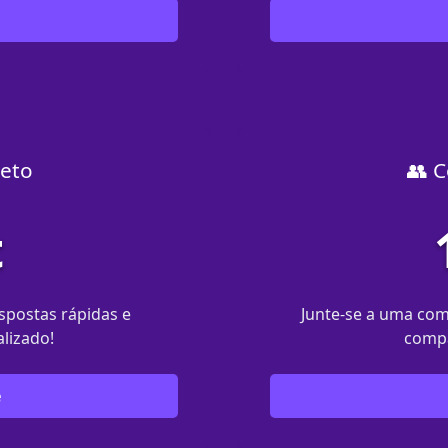
reto
👥 
t
espostas rápidas e
Junte-se a uma com
lizado!
compa
e