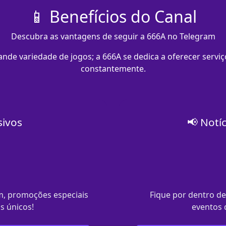
📱 Benefícios do Canal
Descubra as vantagens de seguir a 666A no Telegram
ande variedade de jogos; a 666A se dedica a oferecer servi
constantemente.
sivos
📢 Notí
m, promoções especiais
Fique por dentro d
s únicos!
eventos 