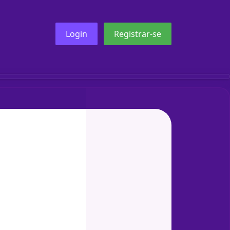
Login
Registrar-se