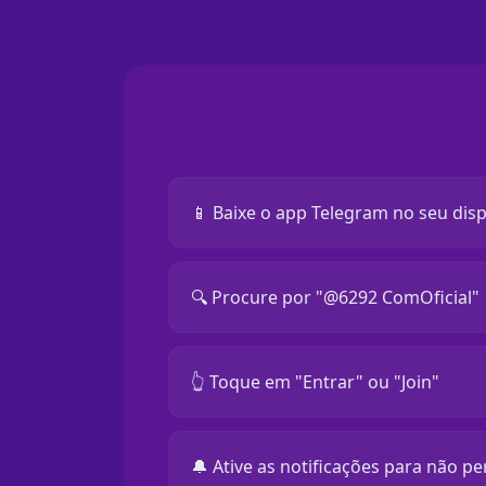
📱 Baixe o app Telegram no seu disp
🔍 Procure por "@6292 ComOficial"
👆 Toque em "Entrar" ou "Join"
🔔 Ative as notificações para não p