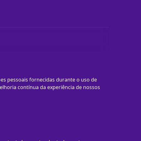
es pessoais fornecidas durante o uso de
elhoria contínua da experiência de nossos