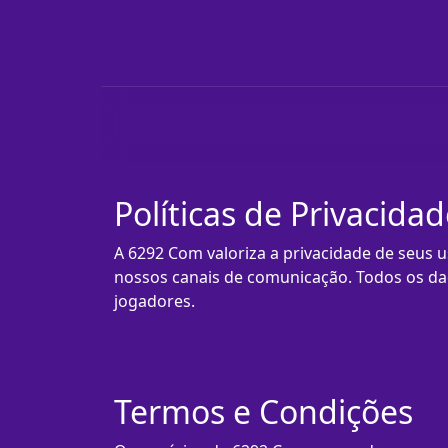
Políticas de Privacida
A 6292 Com valoriza a privacidade de seus
nossos canais de comunicação. Todos os dad
jogadores.
Termos e Condições