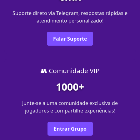
Suporte direto via Telegram, respostas rápidas e
atendimento personalizado!
Falar Suporte
👥 Comunidade VIP
1000+
Junte-se a uma comunidade exclusiva de
jogadores e compartilhe experiências!
Entrar Grupo