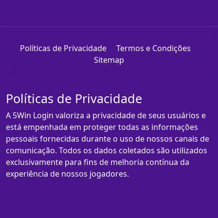
Políticas de Privacidade
Termos e Condições
Sitemap
Políticas de Privacidade
A 5Win Login valoriza a privacidade de seus usuários e
está empenhada em proteger todas as informações
pessoais fornecidas durante o uso de nossos canais de
comunicação. Todos os dados coletados são utilizados
exclusivamente para fins de melhoria contínua da
experiência de nossos jogadores.