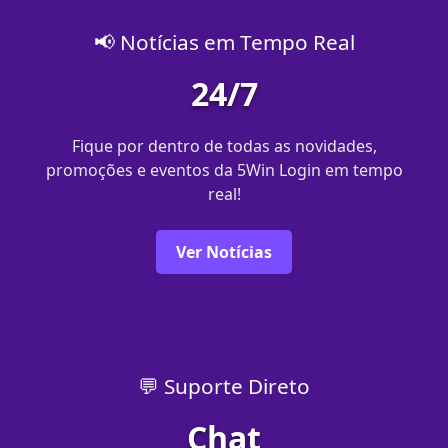
📢 Notícias em Tempo Real
24/7
Fique por dentro de todas as novidades,
promoções e eventos da 5Win Login em tempo
real!
Ver Notícias
💬 Suporte Direto
Chat