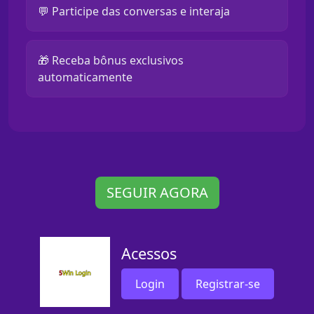
💬 Participe das conversas e interaja
🎁 Receba bônus exclusivos
automaticamente
SEGUIR AGORA
Acessos
Login
Registrar-se