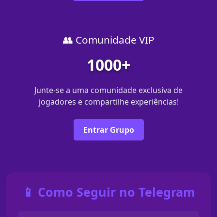
👥 Comunidade VIP
1000+
Junte-se a uma comunidade exclusiva de
jogadores e compartilhe experiências!
Entrar Grupo
📱 Como Seguir no Telegram