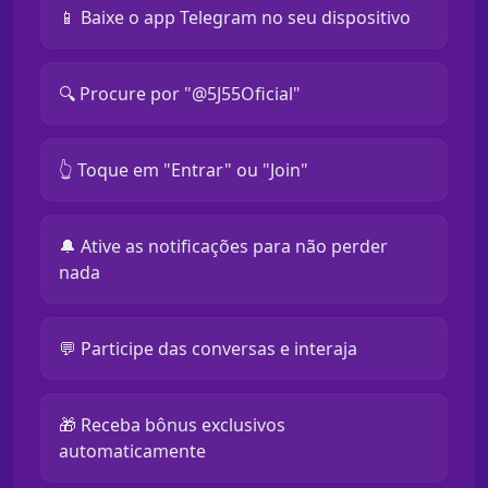
📱 Baixe o app Telegram no seu dispositivo
🔍 Procure por "@5J55Oficial"
👆 Toque em "Entrar" ou "Join"
🔔 Ative as notificações para não perder
nada
💬 Participe das conversas e interaja
🎁 Receba bônus exclusivos
automaticamente