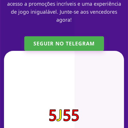
acesso a promoções incríveis e uma experiência
de jogo inigualável. Junte-se aos vencedores
agora!
SEGUIR NO TELEGRAM