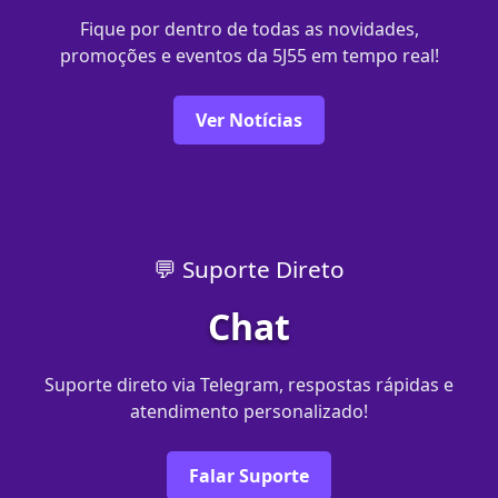
Fique por dentro de todas as novidades,
promoções e eventos da 5J55 em tempo real!
Ver Notícias
💬 Suporte Direto
Chat
Suporte direto via Telegram, respostas rápidas e
atendimento personalizado!
Falar Suporte