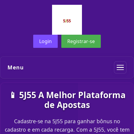
Login
Registrar-se
Menu
📱 5J55 A Melhor Plataforma
de Apostas
Cadastre-se na 5J55 para ganhar bônus no
cadastro e em cada recarga. Com a 5J55, você tem