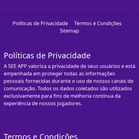
Políticas de Privacidade
Termos e Condições
Sitemap
Políticas de Privacidade
A 5EE APP valoriza a privacidade de seus usuários e está
empenhada em proteger todas as informações
pessoais fornecidas durante o uso de nossos canais de
comunicação. Todos os dados coletados são utilizados
exclusivamente para fins de melhoria contínua da
experiência de nossos jogadores.
Termos e Condições