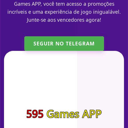
Games APP, você tem acesso a promoções
incríveis e uma experiência de jogo inigualável.
Junte-se aos vencedores agora!
SEGUIR NO TELEGRAM