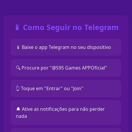
📱 Como Seguir no Telegram
📱 Baixe o app Telegram no seu dispositivo
🔍 Procure por "@595 Games APPOficial"
👆 Toque em "Entrar" ou "Join"
🔔 Ative as notificações para não perder
nada