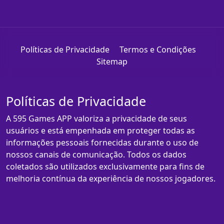
Políticas de Privacidade
Termos e Condições
Sitemap
Políticas de Privacidade
A 595 Games APP valoriza a privacidade de seus
usuários e está empenhada em proteger todas as
informações pessoais fornecidas durante o uso de
nossos canais de comunicação. Todos os dados
coletados são utilizados exclusivamente para fins de
melhoria contínua da experiência de nossos jogadores.