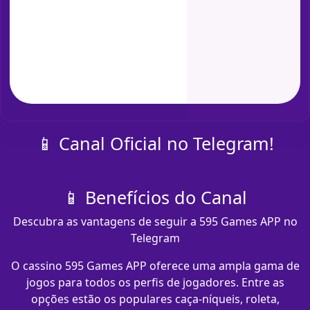
📱 Canal Oficial no Telegram!
📱 Benefícios do Canal
Descubra as vantagens de seguir a 595 Games APP no
Telegram
O cassino 595 Games APP oferece uma ampla gama de
jogos para todos os perfis de jogadores. Entre as
opções estão os populares caça-níqueis, roleta,