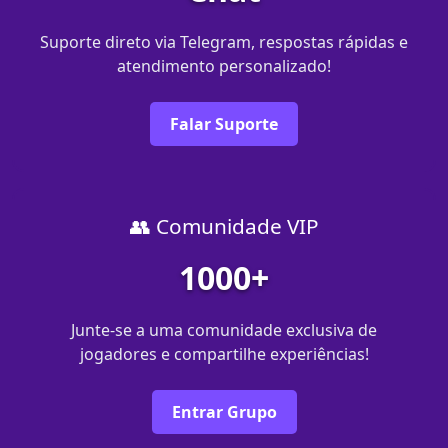
Suporte direto via Telegram, respostas rápidas e
atendimento personalizado!
Falar Suporte
👥 Comunidade VIP
1000+
Junte-se a uma comunidade exclusiva de
jogadores e compartilhe experiências!
Entrar Grupo