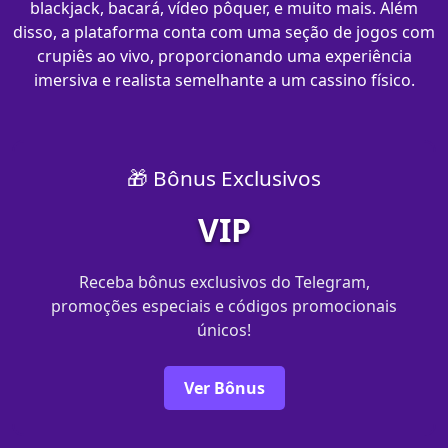
blackjack, bacará, vídeo pôquer, e muito mais. Além
disso, a plataforma conta com uma seção de jogos com
crupiês ao vivo, proporcionando uma experiência
imersiva e realista semelhante a um cassino físico.
🎁 Bônus Exclusivos
VIP
Receba bônus exclusivos do Telegram,
promoções especiais e códigos promocionais
únicos!
Ver Bônus