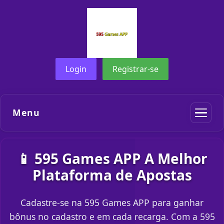
Login
Registrar-se
Menu
📱 595 Games APP A Melhor
Plataforma de Apostas
Cadastre-se na 595 Games APP para ganhar
bônus no cadastro e em cada recarga. Com a 595