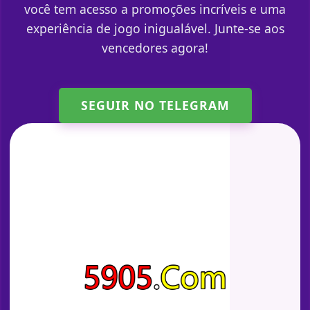
você tem acesso a promoções incríveis e uma
experiência de jogo inigualável. Junte-se aos
vencedores agora!
SEGUIR NO TELEGRAM