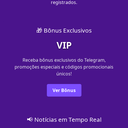
registrados.
🎁 Bônus Exclusivos
VIP
Receba bônus exclusivos do Telegram,
promoções especiais e códigos promocionais
únicos!
Ver Bônus
📢 Notícias em Tempo Real