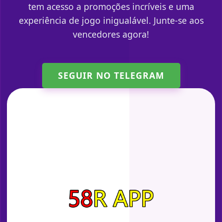
tem acesso a promoções incríveis e uma
experiência de jogo inigualável. Junte-se aos
vencedores agora!
SEGUIR NO TELEGRAM