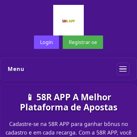
Login
Registrar-se
Menu
📱 58R APP A Melhor
Plataforma de Apostas
Cadastre-se na 58R APP para ganhar bônus no
cadastro e em cada recarga. Com a 58R APP, você