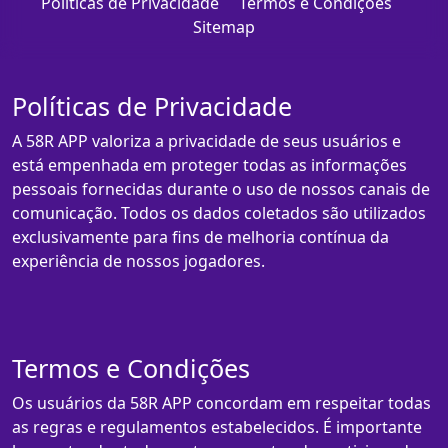
Políticas de Privacidade
Termos e Condições
Sitemap
Políticas de Privacidade
A 58R APP valoriza a privacidade de seus usuários e
está empenhada em proteger todas as informações
pessoais fornecidas durante o uso de nossos canais de
comunicação. Todos os dados coletados são utilizados
exclusivamente para fins de melhoria contínua da
experiência de nossos jogadores.
Termos e Condições
Os usuários da 58R APP concordam em respeitar todas
as regras e regulamentos estabelecidos. É importante