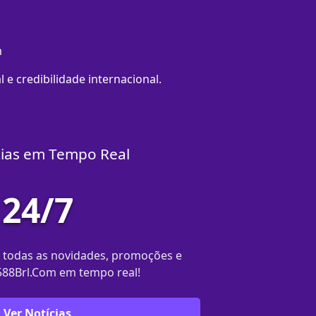
m
 e credibilidade internacional.
cias em Tempo Real
24/7
e todas as novidades, promoções e
588Brl.Com em tempo real!
Ver Notícias