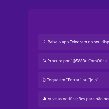
📱 Baixe o app Telegram no seu disp
🔍 Procure por "@588Brl.ComOficial
👆 Toque em "Entrar" ou "Join"
🔔 Ative as notificações para não p