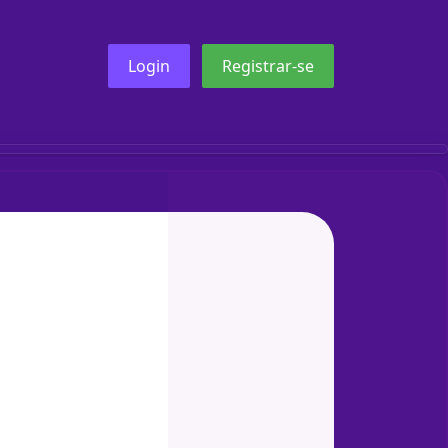
Login
Registrar-se