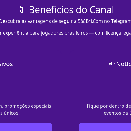
📱 Benefícios do Canal
Descubra as vantagens de seguir a 588Brl.Com no Telegra
experiência para jogadores brasileiros — com licença legal
sivos
📢 Notí
m, promoções especiais
Fique por dentro d
s únicos!
eventos da 