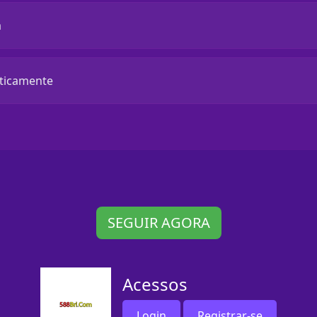
a
aticamente
SEGUIR AGORA
Acessos
Login
Registrar-se