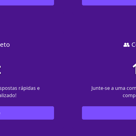
reto
👥 
t
espostas rápidas e
Junte-se a uma com
lizado!
compa
e