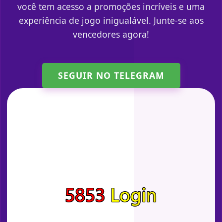
você tem acesso a promoções incríveis e uma
experiência de jogo inigualável. Junte-se aos
vencedores agora!
SEGUIR NO TELEGRAM