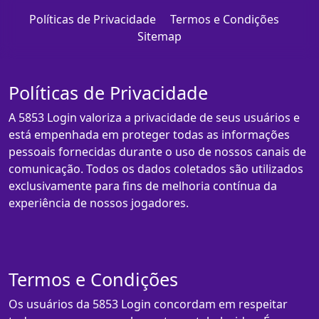
Políticas de Privacidade
Termos e Condições
Sitemap
Políticas de Privacidade
A 5853 Login valoriza a privacidade de seus usuários e
está empenhada em proteger todas as informações
pessoais fornecidas durante o uso de nossos canais de
comunicação. Todos os dados coletados são utilizados
exclusivamente para fins de melhoria contínua da
experiência de nossos jogadores.
Termos e Condições
Os usuários da 5853 Login concordam em respeitar