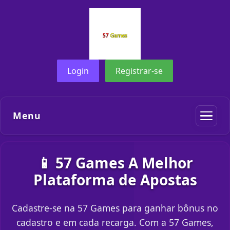
Login
Registrar-se
Menu
📱 57 Games A Melhor
Plataforma de Apostas
Cadastre-se na 57 Games para ganhar bônus no
cadastro e em cada recarga. Com a 57 Games,