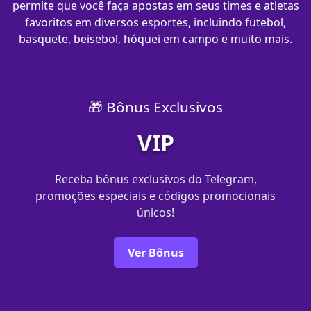
permite que você faça apostas em seus times e atletas
favoritos em diversos esportes, incluindo futebol,
basquete, beisebol, hóquei em campo e muito mais.
🎁 Bônus Exclusivos
VIP
Receba bônus exclusivos do Telegram,
promoções especiais e códigos promocionais
únicos!
Ver Bônus