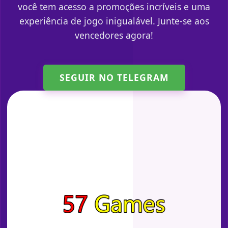
você tem acesso a promoções incríveis e uma
experiência de jogo inigualável. Junte-se aos
vencedores agora!
SEGUIR NO TELEGRAM