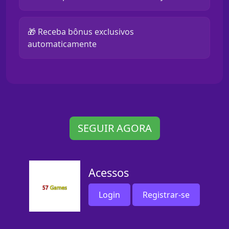
🎁 Receba bônus exclusivos
automaticamente
SEGUIR AGORA
Acessos
Login
Registrar-se