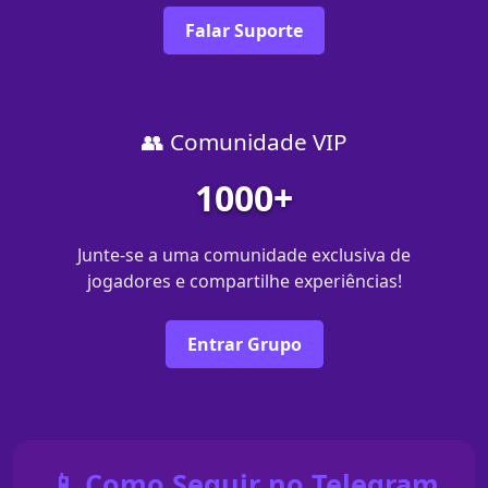
Falar Suporte
👥 Comunidade VIP
1000+
Junte-se a uma comunidade exclusiva de
jogadores e compartilhe experiências!
Entrar Grupo
📱 Como Seguir no Telegram