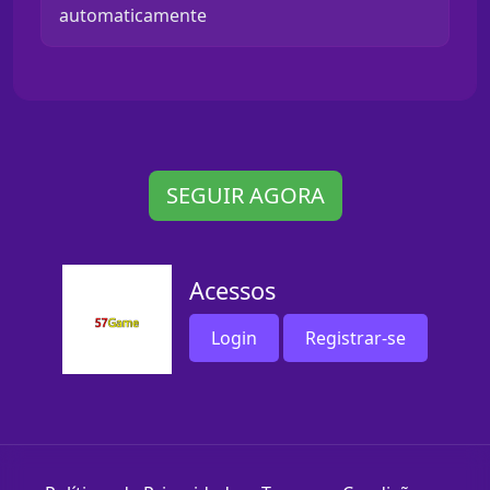
automaticamente
SEGUIR AGORA
Acessos
Login
Registrar-se