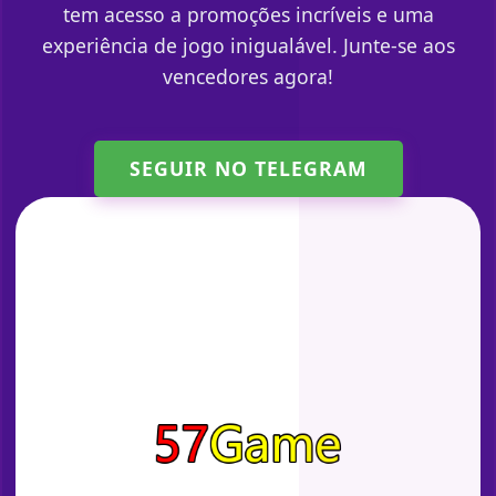
tem acesso a promoções incríveis e uma
experiência de jogo inigualável. Junte-se aos
vencedores agora!
SEGUIR NO TELEGRAM