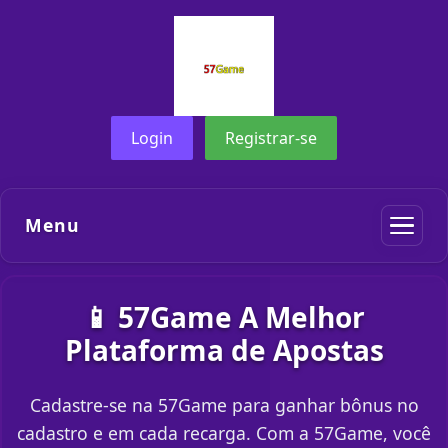
Login
Registrar-se
Menu
📱 57Game A Melhor
Plataforma de Apostas
Cadastre-se na 57Game para ganhar bônus no
cadastro e em cada recarga. Com a 57Game, você