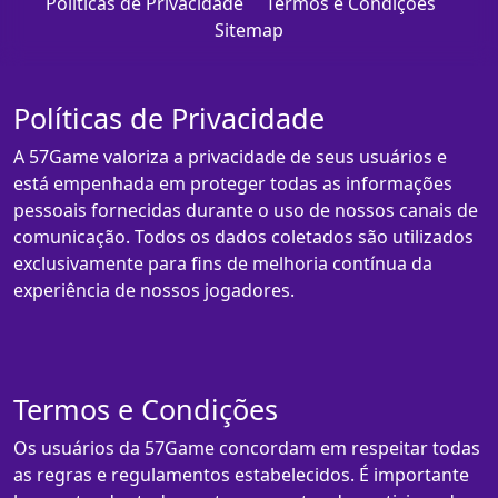
Políticas de Privacidade
Termos e Condições
Sitemap
Políticas de Privacidade
A 57Game valoriza a privacidade de seus usuários e
está empenhada em proteger todas as informações
pessoais fornecidas durante o uso de nossos canais de
comunicação. Todos os dados coletados são utilizados
exclusivamente para fins de melhoria contínua da
experiência de nossos jogadores.
Termos e Condições
Os usuários da 57Game concordam em respeitar todas
as regras e regulamentos estabelecidos. É importante