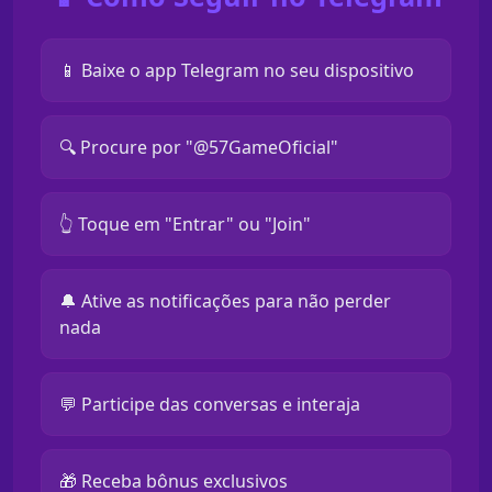
📱 Baixe o app Telegram no seu dispositivo
🔍 Procure por "@57GameOficial"
👆 Toque em "Entrar" ou "Join"
🔔 Ative as notificações para não perder
nada
💬 Participe das conversas e interaja
🎁 Receba bônus exclusivos