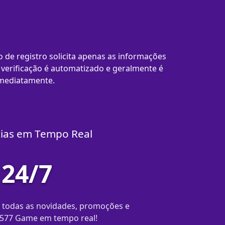
o de registro solicita apenas as informações
e verificação é automatizado e geralmente é
imediatamente.
cias em Tempo Real
24/7
e todas as novidades, promoções e
 577 Game em tempo real!