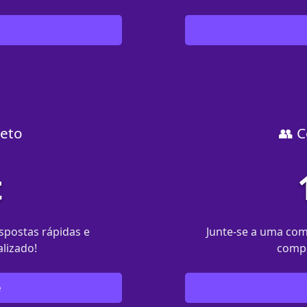
reto
👥 
t
espostas rápidas e
Junte-se a uma com
lizado!
compa
e