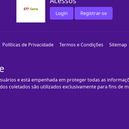
Acessos
Login
Registrar-se
Políticas de Privacidade
Termos e Condições
Sitemap
de
 usuários e está empenhada em proteger todas as informaçõ
os coletados são utilizados exclusivamente para fins de m