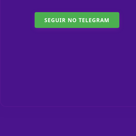
SEGUIR NO TELEGRAM