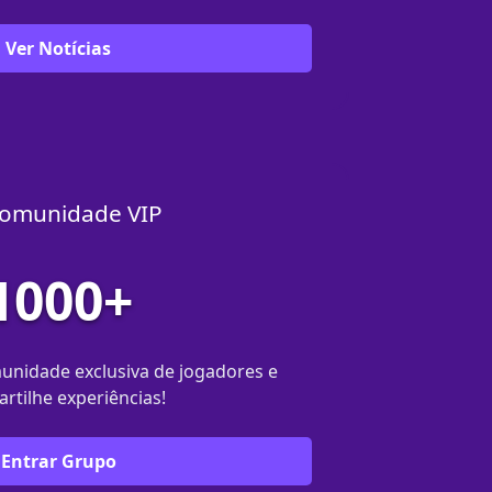
Ver Notícias
Comunidade VIP
1000+
unidade exclusiva de jogadores e
rtilhe experiências!
Entrar Grupo