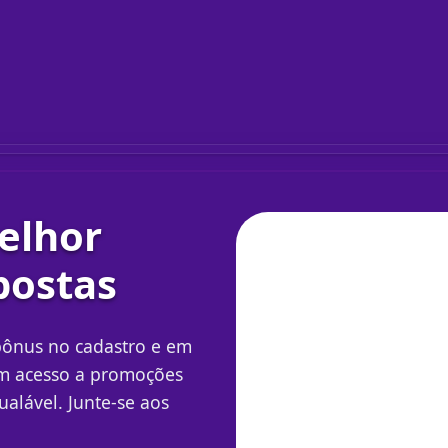
elhor
postas
bônus no cadastro e em
em acesso a promoções
ualável. Junte-se aos