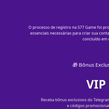
O processo de registro na 577 Game foi proj
essenciais necessárias para criar sua cont
concluído em 
🎁 Bônus Exclu
VIP
Receba bônus exclusivos do Telegra
e códigos promocionai