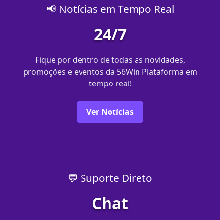
📢 Notícias em Tempo Real
24/7
Fique por dentro de todas as novidades,
promoções e eventos da 56Win Plataforma em
tempo real!
Ver Notícias
💬 Suporte Direto
Chat