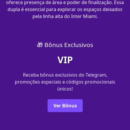
oferece presença de área e poder de finalização. Essa
dupla é essencial para explorar os espaços deixados
pela linha alta do Inter Miami.
🎁 Bônus Exclusivos
VIP
Receba bônus exclusivos do Telegram,
promoções especiais e códigos promocionais
únicos!
Ver Bônus