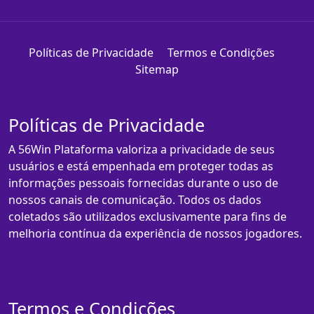
Políticas de Privacidade
Termos e Condições
Sitemap
Políticas de Privacidade
A 56Win Plataforma valoriza a privacidade de seus
usuários e está empenhada em proteger todas as
informações pessoais fornecidas durante o uso de
nossos canais de comunicação. Todos os dados
coletados são utilizados exclusivamente para fins de
melhoria contínua da experiência de nossos jogadores.
Termos e Condições