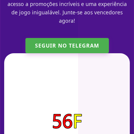
acesso a promoções incríveis e uma experiência
de jogo inigualável. Junte-se aos vencedores
agora!
SEGUIR NO TELEGRAM