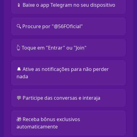
📱 Baixe o app Telegram no seu dispositivo
🔍 Procure por "@56FOficial"
👆 Toque em "Entrar" ou "Join"
🔔 Ative as notificações para não perder
nada
💬 Participe das conversas e interaja
🎁 Receba bônus exclusivos
automaticamente