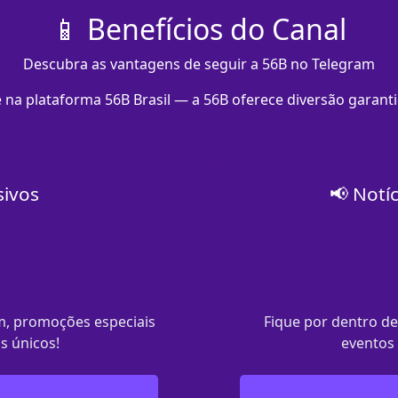
📱 Benefícios do Canal
Descubra as vantagens de seguir a 56B no Telegram
e na plataforma 56B Brasil — a 56B oferece diversão garanti
sivos
📢 Notí
m, promoções especiais
Fique por dentro d
s únicos!
eventos