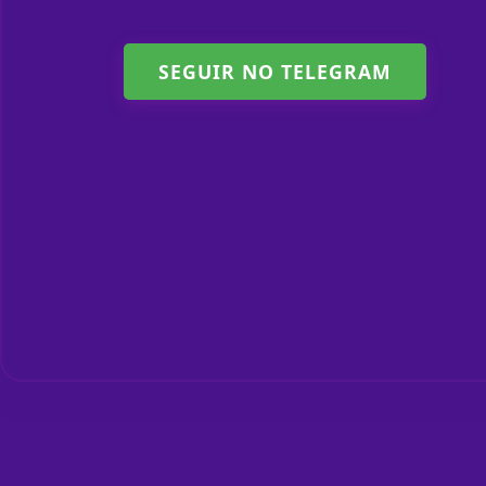
SEGUIR NO TELEGRAM