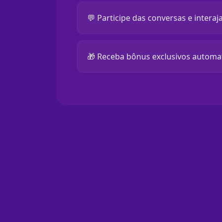
💬 Participe das conversas e interaj
🎁 Receba bônus exclusivos autom