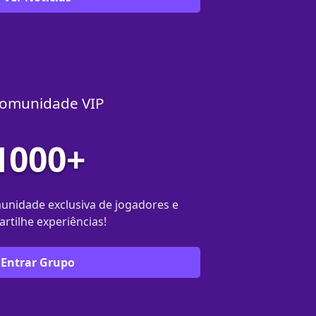
Comunidade VIP
1000+
unidade exclusiva de jogadores e
rtilhe experiências!
Entrar Grupo