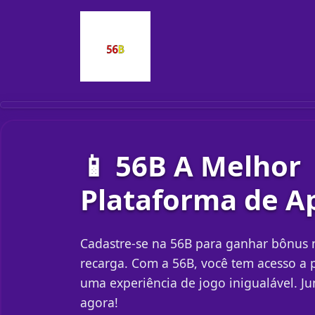
📱 56B A Melhor
Plataforma de A
Cadastre-se na 56B para ganhar bônus 
recarga. Com a 56B, você tem acesso a 
uma experiência de jogo inigualável. J
agora!